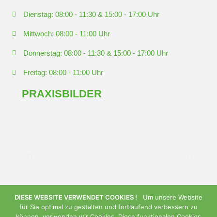
Dienstag: 08:00 - 11:30 & 15:00 - 17:00 Uhr
Mittwoch: 08:00 - 11:00 Uhr
Donnerstag: 08:00 - 11:30 & 15:00 - 17:00 Uhr
Freitag: 08:00 - 11:00 Uhr
PRAXISBILDER
DIESE WEBSITE VERWENDET COOKIES !
Um unsere Website
für Sie optimal zu gestalten und fortlaufend verbessern zu
können, verwenden wir Cookies. Diese funktionalen Cookies