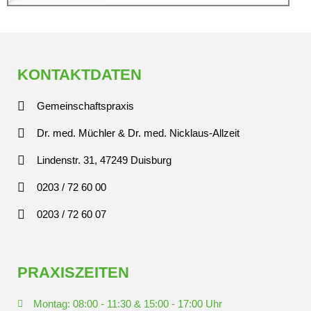
KONTAKTDATEN
Gemeinschaftspraxis
Dr. med. Müchler & Dr. med. Nicklaus-Allzeit
Lindenstr. 31, 47249 Duisburg
0203 / 72 60 00
0203 / 72 60 07
PRAXISZEITEN
Montag: 08:00 - 11:30 & 15:00 - 17:00 Uhr