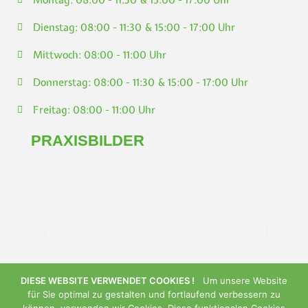
Dienstag: 08:00 - 11:30 & 15:00 - 17:00 Uhr
Mittwoch: 08:00 - 11:00 Uhr
Donnerstag: 08:00 - 11:30 & 15:00 - 17:00 Uhr
Freitag: 08:00 - 11:00 Uhr
PRAXISBILDER
DIESE WEBSITE VERWENDET COOKIES !
Um unsere Website
für Sie optimal zu gestalten und fortlaufend verbessern zu