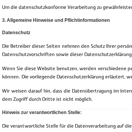
Um die datenschutzkonforme Verarbeitung zu gewährleisten
3. Allgemeine Hinweise und Pflichtinformationen
Datenschutz
Die Betreiber dieser Seiten nehmen den Schutz Ihrer persö
Datenschutzvorschriften sowie dieser Datenschutzerklärung
Wenn Sie diese Website benutzen, werden verschiedene pe
können. Die vorliegende Datenschutzerklärung erläutert, we
Wir weisen darauf hin, dass die Datenübertragung im Inter
dem Zugriff durch Dritte ist nicht möglich.
Hinweis zur verantwortlichen Stelle:
Die verantwortliche Stelle für die Datenverarbeitung auf die