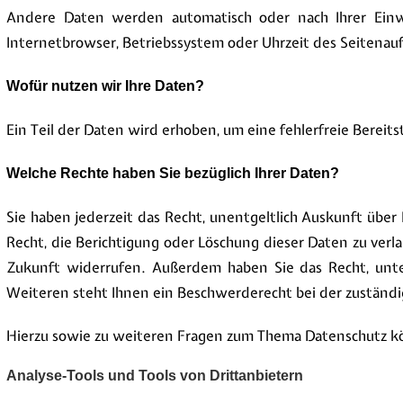
Andere Daten werden automatisch oder nach Ihrer Einwi
Internetbrowser, Betriebssystem oder Uhrzeit des Seitenaufr
Wofür nutzen wir Ihre Daten?
Ein Teil der Daten wird erhoben, um eine fehlerfreie Bere
Welche Rechte haben Sie bezüglich Ihrer Daten?
Sie haben jederzeit das Recht, unentgeltlich Auskunft üb
Recht, die Berichtigung oder Löschung dieser Daten zu verla
Zukunft widerrufen. Außerdem haben Sie das Recht, unt
Weiteren steht Ihnen ein Beschwerderecht bei der zuständi
Hierzu sowie zu weiteren Fragen zum Thema Datenschutz k
Analyse-Tools und Tools von Drittanbietern