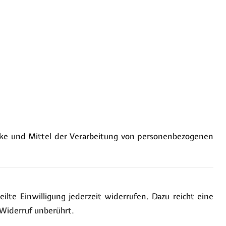
wecke und Mittel der Verarbeitung von personenbezogenen
ilte Einwilligung jederzeit widerrufen. Dazu reicht eine
 Widerruf unberührt.