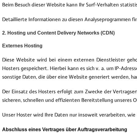
Beim Besuch dieser Website kann Ihr Surf-Verhalten statis
Detaillierte Informationen zu diesen Analyseprogrammen fi
2. Hosting und Content Delivery Networks (CDN)
Externes Hosting
Diese Website wird bei einem externen Dienstleister geh
Hosters gespeichert. Hierbei kann es sich v. a. um IP-Ad
sonstige Daten, die über eine Website generiert werden, ha
Der Einsatz des Hosters erfolgt zum Zwecke der Vertragser
sicheren, schnellen und effizienten Bereitstellung unseres O
Unser Hoster wird Ihre Daten nur insoweit verarbeiten, wie 
Abschluss eines Vertrages über Auftragsverarbeitung