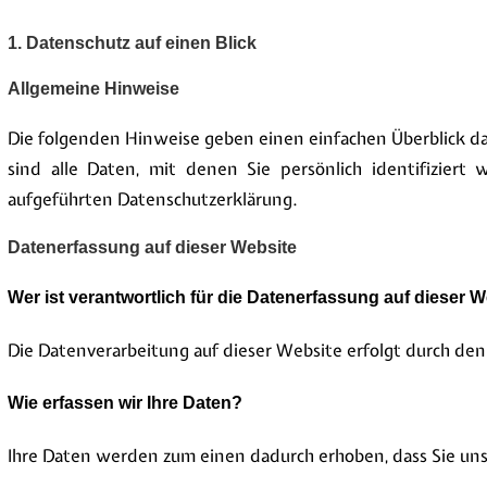
1. Datenschutz auf einen Blick
Allgemeine Hinweise
Die folgenden Hinweise geben einen einfachen Überblick d
sind alle Daten, mit denen Sie persönlich identifizie
aufgeführten Datenschutzerklärung.
Datenerfassung auf dieser Website
Wer ist verantwortlich für die Datenerfassung auf dieser 
Die Datenverarbeitung auf dieser Website erfolgt durch 
Wie erfassen wir Ihre Daten?
Ihre Daten werden zum einen dadurch erhoben, dass Sie uns d