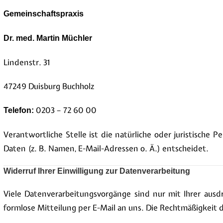
Gemeinschaftspraxis
Dr. med. Martin Müchler
Lindenstr. 31
47249 Duisburg Buchholz
0203 – 72 60 00
Telefon:
Verantwortliche Stelle ist die natürliche oder juristisch
Daten (z. B. Namen, E-Mail-Adressen o. Ä.) entscheidet.
Widerruf Ihrer Einwilligung zur Datenverarbeitung
Viele Datenverarbeitungsvorgänge sind nur mit Ihrer ausdrü
formlose Mitteilung per E-Mail an uns. Die Rechtmäßigkeit 