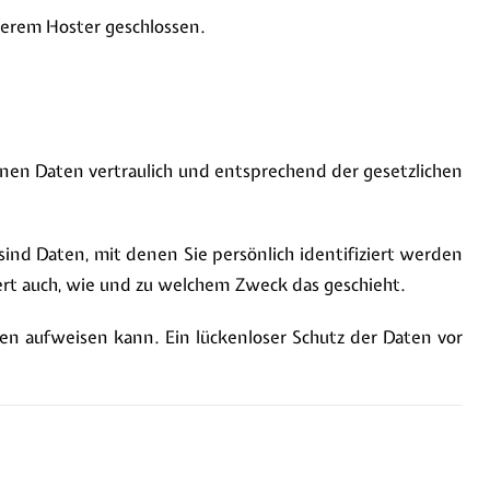
serem Hoster geschlossen.
enen Daten vertraulich und entsprechend der gesetzlichen
d Daten, mit denen Sie persönlich identifiziert werden
ert auch, wie und zu welchem Zweck das geschieht.
ken aufweisen kann. Ein lückenloser Schutz der Daten vor