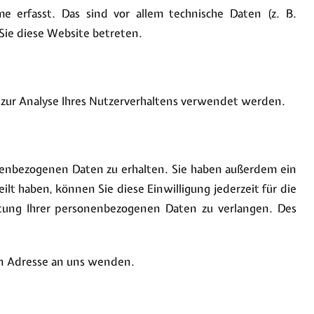
 erfasst. Das sind vor allem technische Daten (z. B.
 Sie diese Website betreten.
n zur Analyse Ihres Nutzerverhaltens verwendet werden.
onenbezogenen Daten zu erhalten. Sie haben außerdem ein
lt haben, können Sie diese Einwilligung jederzeit für die
tung Ihrer personenbezogenen Daten zu verlangen. Des
en Adresse an uns wenden.